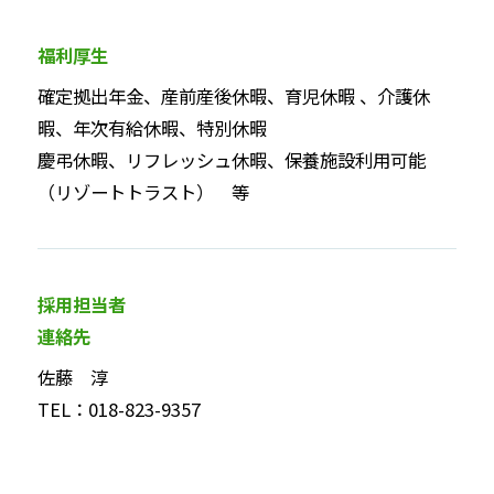
福利厚生
確定拠出年金、産前産後休暇、育児休暇 、介護休
暇、年次有給休暇、特別休暇
慶弔休暇、リフレッシュ休暇、保養施設利用可能
（リゾートトラスト） 等
採用担当者
連絡先
佐藤 淳
TEL：018-823-9357