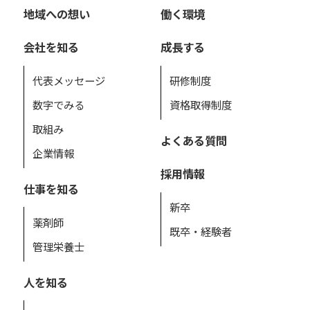
地域への想い
働く環境
会社を知る
成長する
代表メッセージ
研修制度
数字でみる
資格取得制度
取組み
よくある質問
企業情報
採用情報
仕事を知る
新卒
薬剤師
既卒・経験者
管理栄養士
人を知る