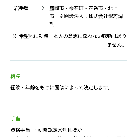
岩手県
盛岡市・雫石町・花巻市・北上
市 ※開設法人：株式会社銀河調
剤
※ 希望地に勤務。本人の意志に添わない転勤はあり
ません。
給与
経験・年齢をもとに面談によって決定します。
手当
資格手当 … 研修認定薬剤師ほか