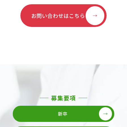
お問い合わせはこちら
募集要項
新卒