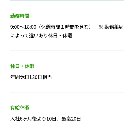
勤務時間
9:00～18:00（休憩時間１時間を含む） ※ 勤務薬局
によって違いあり休日・休暇
休日・休暇
年間休日120日相当
有給休暇
入社6ヶ月後より10日、最高20日