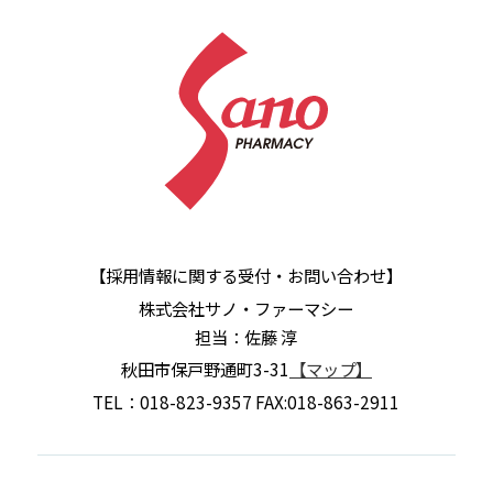
【採用情報に関する受付・お問い合わせ】
株式会社サノ・ファーマシー
担当：佐藤 淳
秋田市保戸野通町3-31
【マップ】
TEL：018-823-9357 FAX:018-863-2911