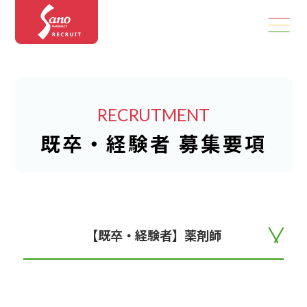
RECRUTMENT
既卒・経験者 募集要項
【既卒・経験者】薬剤師