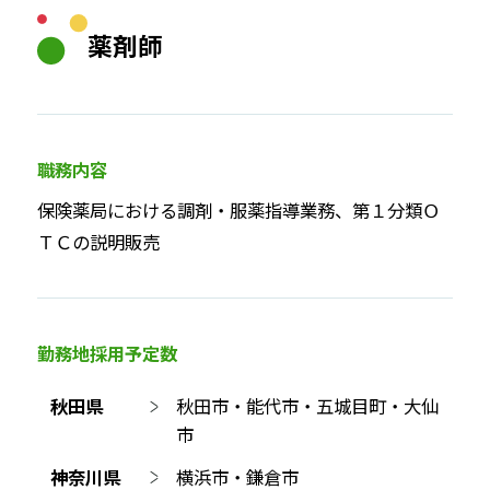
薬剤師
職務内容
保険薬局における調剤・服薬指導業務、第１分類Ｏ
ＴＣの説明販売
勤務地採用予定数
秋田県
秋田市・能代市・五城目町・大仙
市
神奈川県
横浜市・鎌倉市