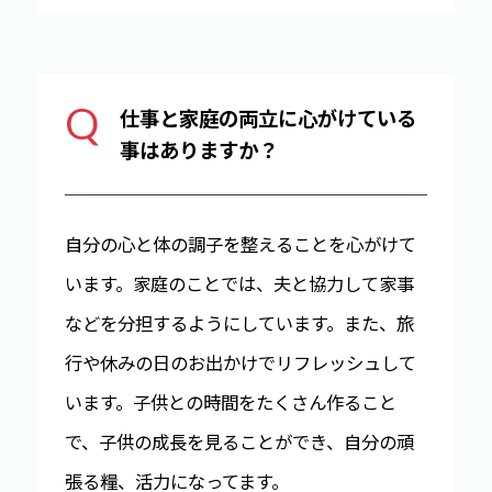
Q
仕事と家庭の両立に心がけている
事はありますか？
自分の心と体の調子を整えることを心がけて
います。家庭のことでは、夫と協力して家事
などを分担するようにしています。また、旅
行や休みの日のお出かけでリフレッシュして
います。子供との時間をたくさん作ること
で、子供の成長を見ることができ、自分の頑
張る糧、活力になってます。