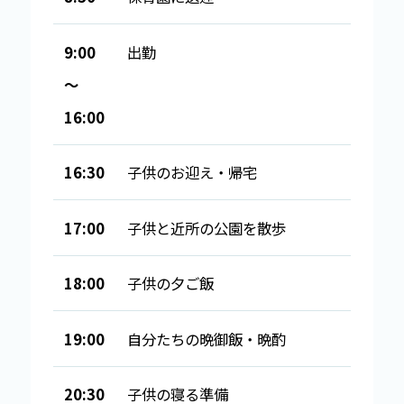
9:00
出勤
～
16:00
16:30
子供のお迎え・帰宅
17:00
子供と近所の公園を散歩
18:00
子供の夕ご飯
19:00
自分たちの晩御飯・晩酌
20:30
子供の寝る準備