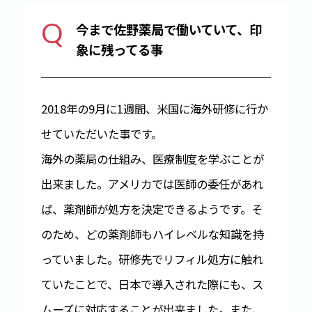
Q
今まで佐野薬局で働いていて、印
象に残ってる事
2018年の9月に1週間、米国に海外研修に行か
せていただいた事です。
海外の薬局の仕組み、医療制度を学ぶことが
出来ました。アメリカでは医師の委任があれ
ば、薬剤師が処方を決定できるようです。そ
のため、どの薬剤師もハイレベルな知識を持
っていました。研修先でリフィル処方に触れ
ていたことで、日本で導入された際にも、ス
ムーズに対応することが出来ました。また、