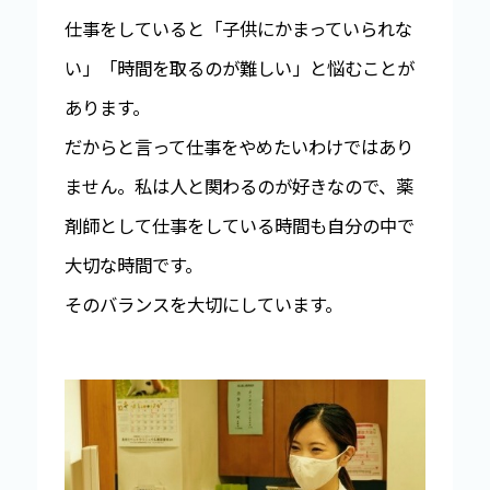
仕事をしていると「子供にかまっていられな
い」「時間を取るのが難しい」と悩むことが
あります。
だからと言って仕事をやめたいわけではあり
ません。私は人と関わるのが好きなので、薬
剤師として仕事をしている時間も自分の中で
大切な時間です。
そのバランスを大切にしています。