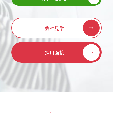
会社見学
採用面接