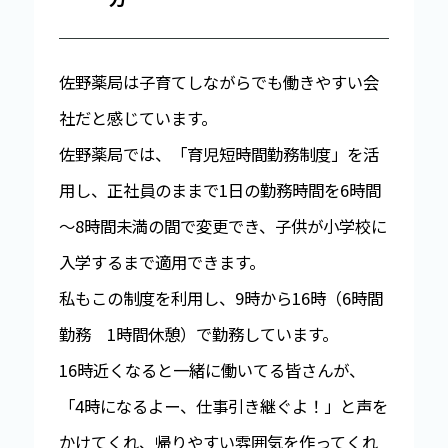
佐野薬局は子育てしながらでも働きやすい会
社だと感じています。
佐野薬局では、「育児短時間勤務制度」を活
用し、正社員のままで1日の勤務時間を6時間
～8時間未満の間で変更でき、子供が小学校に
入学するまで適用できます。
私もこの制度を利用し、9時から16時（6時間
勤務 1時間休憩）で勤務しています。
16時近くなると一緒に働いてる皆さんが、
「4時になるよー、仕事引き継ぐよ！」と声を
かけてくれ、帰りやすい雰囲気を作ってくれ