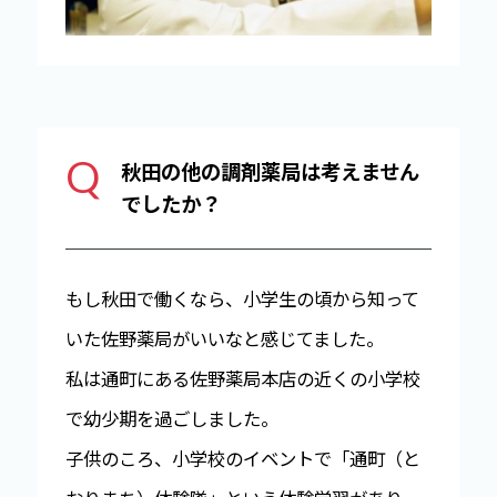
Q
秋田の他の調剤薬局は考えません
でしたか？
もし秋田で働くなら、小学生の頃から知って
いた佐野薬局がいいなと感じてました。
私は通町にある佐野薬局本店の近くの小学校
で幼少期を過ごしました。
子供のころ、小学校のイベントで「通町（と