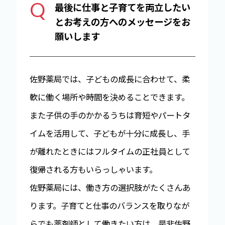
Q
最後に仕事と子育てを両立したい
とお考えの方へのメッセージをお
願いします
佐野薬局では、子どもの成長に合わせて、柔
軟に働く場所や時間を決めることできます。
また子供の手のかかるうちは育短やパートタ
イムを活用して、子どもが十分に成長し、手
が離れたときにはフルタイムの正社員として
復帰される方もいらっしゃいます。
佐野薬局には、働き方の選択肢がたくさんあ
ります。子育てと仕事のバランスを取りなが
らでも薬剤師として働きたい方は、是非佐野