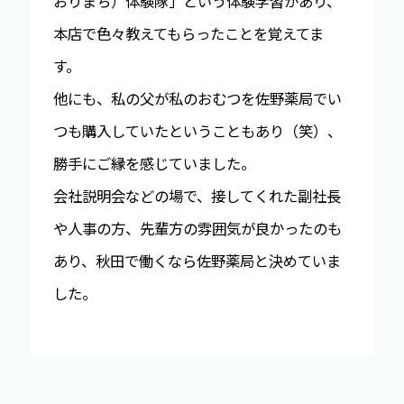
おりまち）体験隊」という体験学習があり、
本店で色々教えてもらったことを覚えてま
す。
他にも、私の父が私のおむつを佐野薬局でい
つも購入していたということもあり（笑）、
勝手にご縁を感じていました。
会社説明会などの場で、接してくれた副社長
や人事の方、先輩方の雰囲気が良かったのも
あり、秋田で働くなら佐野薬局と決めていま
した。