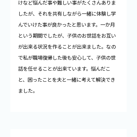
けなど悩んだ事や難しい事がたくさんありま
したが、それを共有しながら一緒に体験し学
んでいけた事が良かったと思います。一か月
という期間でしたが、子供のお世話をお互い
が出来る状況を作ることが出来ました。なの
で私が職場復帰した後も安心して、子供の世
話を任せることが出来ています。悩んだこ
と、困ったことを夫と一緒に考えて解決でき
ました。