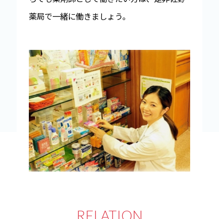
薬局で一緒に働きましょう。
RELATION