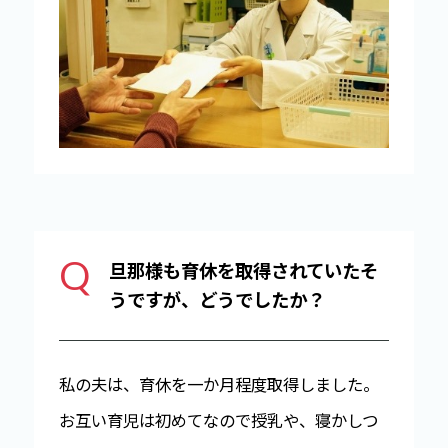
Q
旦那様も育休を取得されていたそ
うですが、どうでしたか？
私の夫は、育休を一か月程度取得しました。
お互い育児は初めてなので授乳や、寝かしつ