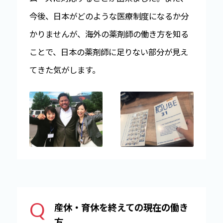
今後、日本がどのような医療制度になるか分
かりませんが、海外の薬剤師の働き方を知る
ことで、日本の薬剤師に足りない部分が見え
てきた気がします。
Q
産休・育休を終えての現在の働き
方