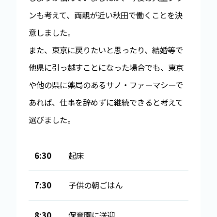
ンも考えて、両親が近い秋田で働くことを決
意しました。
また、東京に戻りたいと思ったり、結婚等で
他県に引っ越すことになった場合でも、東京
や他の県に薬局のあるサノ・ファーマシーで
あれば、仕事を辞めずに継続できると考えて
選びました。
6:30
起床
7:30
子供の朝ごはん
8:30
保育園に送迎