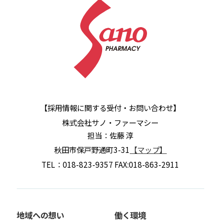
【採用情報に関する受付・お問い合わせ】
株式会社サノ・ファーマシー
担当：佐藤 淳
秋田市保戸野通町3-31
【マップ】
TEL：018-823-9357 FAX:018-863-2911
地域への想い
働く環境