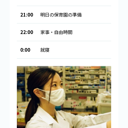
21:00
明日の保育園の準備
22:00
家事・自由時間
0:00
就寝