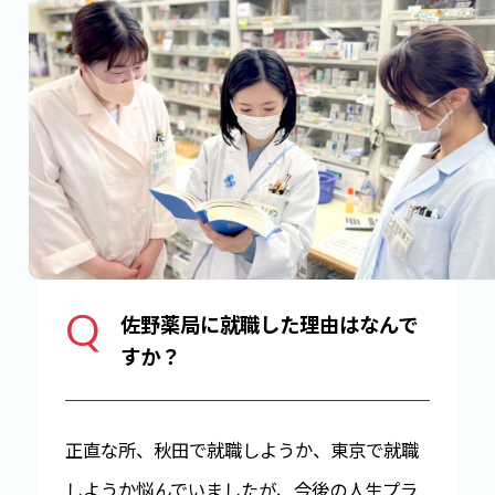
Q
佐野薬局に就職した理由はなんで
すか？
正直な所、秋田で就職しようか、東京で就職
しようか悩んでいましたが、今後の人生プラ