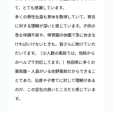
て、とても感謝しています。
多くの男性社員も育休を取得していて、育児
に対する理解が深いと感じています。子供の
急な体調不良や、保育園の休園で急に休まな
ければいけないときも、皆さんに助けていた
だいてます。（少人数の薬局では、他局から
のヘルプで対応してます。）秋田県に多くの
薬局数・人員がいる佐野薬局だからできるこ
とであり、出産や子育てに対して理解がある
のが、この会社の良いところだと感じていま
す。