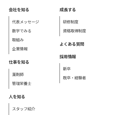
会社を知る
成長する
代表メッセージ
研修制度
数字でみる
資格取得制度
取組み
よくある質問
企業情報
採用情報
仕事を知る
新卒
薬剤師
既卒・経験者
管理栄養士
人を知る
スタッフ紹介