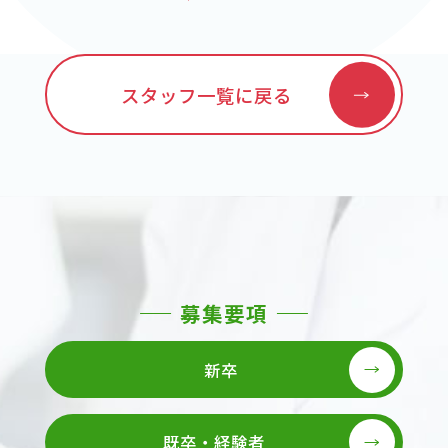
スタッフ一覧に戻る
募集要項
新卒
既卒・経験者